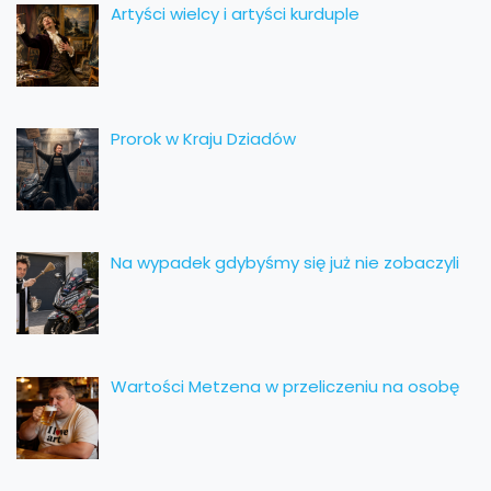
Artyści wielcy i artyści kurduple
Prorok w Kraju Dziadów
Na wypadek gdybyśmy się już nie zobaczyli
Wartości Metzena w przeliczeniu na osobę