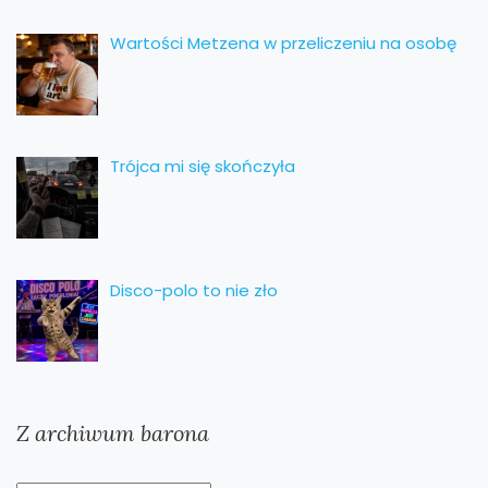
Wartości Metzena w przeliczeniu na osobę
Trójca mi się skończyła
Disco-polo to nie zło
Z archiwum barona