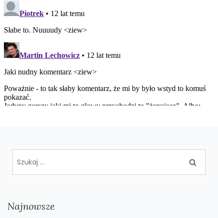
Najnowsze