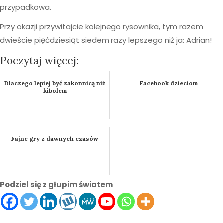
przypadkowa.
Przy okazji przywitajcie kolejnego rysownika, tym razem
dwieście pięćdziesiąt siedem razy lepszego niż ja: Adrian!
Poczytaj więcej:
Dlaczego lepiej być zakonnicą niż
Facebook dzieciom
kibolem
Fajne gry z dawnych czasów
Podziel się z głupim światem