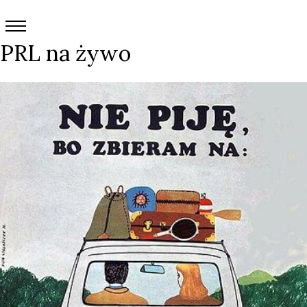
PRL na żywo