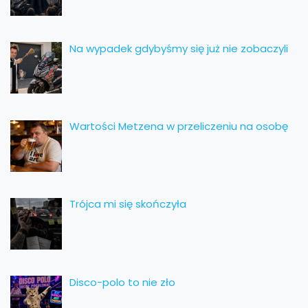
Na wypadek gdybyśmy się już nie zobaczyli
Wartości Metzena w przeliczeniu na osobę
Trójca mi się skończyła
Disco-polo to nie zło