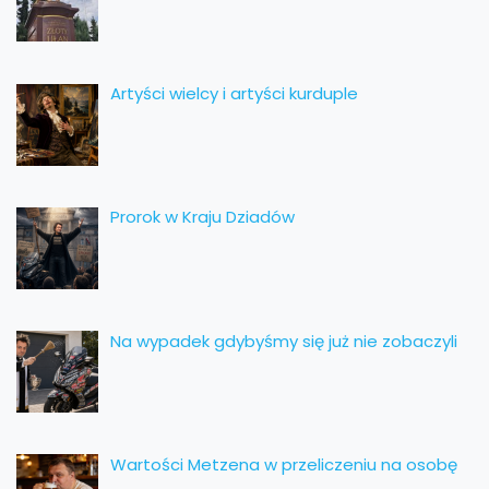
Artyści wielcy i artyści kurduple
Prorok w Kraju Dziadów
Na wypadek gdybyśmy się już nie zobaczyli
Wartości Metzena w przeliczeniu na osobę