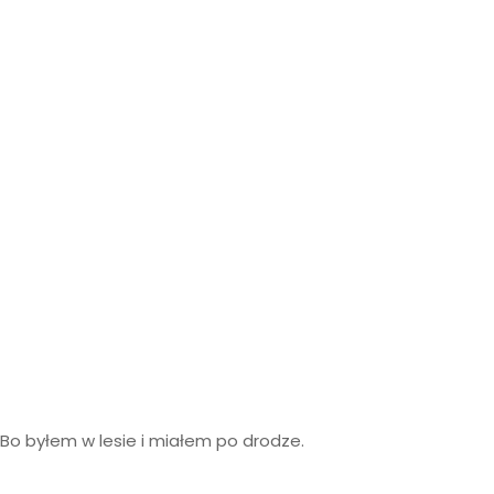
Bo byłem w lesie i miałem po drodze.