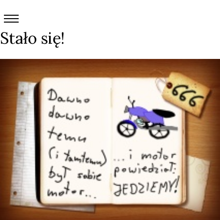
Stało się!