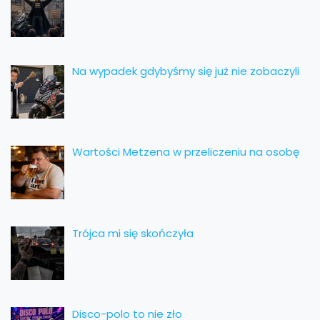
Na wypadek gdybyśmy się już nie zobaczyli
Wartości Metzena w przeliczeniu na osobę
Trójca mi się skończyła
Disco-polo to nie zło