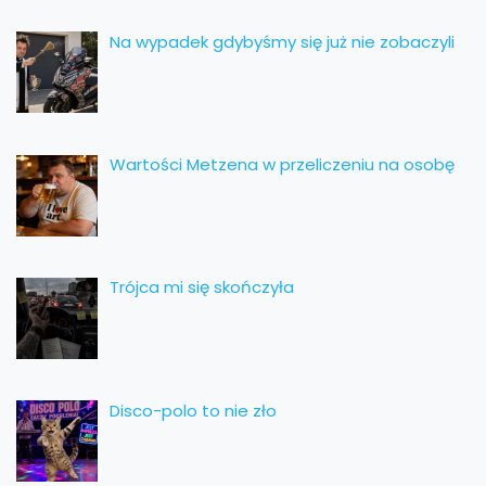
Na wypadek gdybyśmy się już nie zobaczyli
Wartości Metzena w przeliczeniu na osobę
Trójca mi się skończyła
Disco-polo to nie zło