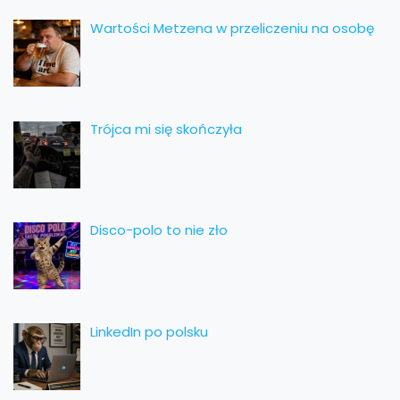
Wartości Metzena w przeliczeniu na osobę
Trójca mi się skończyła
Disco-polo to nie zło
LinkedIn po polsku