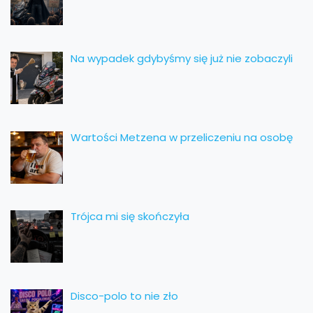
Na wypadek gdybyśmy się już nie zobaczyli
Wartości Metzena w przeliczeniu na osobę
Trójca mi się skończyła
Disco-polo to nie zło