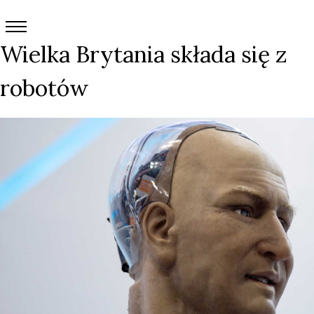
Wielka Brytania składa się z
robotów