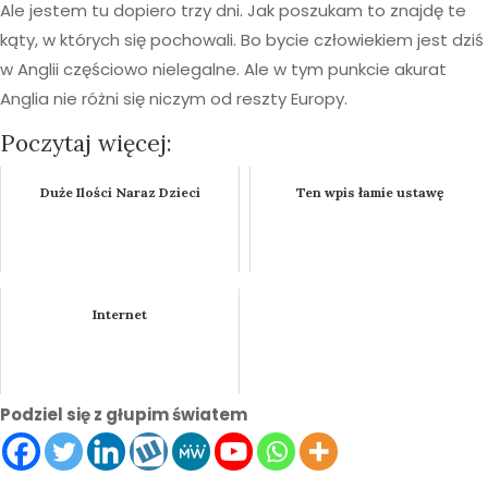
Ale jestem tu dopiero trzy dni. Jak poszukam to znajdę te
kąty, w których się pochowali. Bo bycie człowiekiem jest dziś
w Anglii częściowo nielegalne. Ale w tym punkcie akurat
Anglia nie różni się niczym od reszty Europy.
Poczytaj więcej:
Duże Ilości Naraz Dzieci
Ten wpis łamie ustawę
Internet
Podziel się z głupim światem