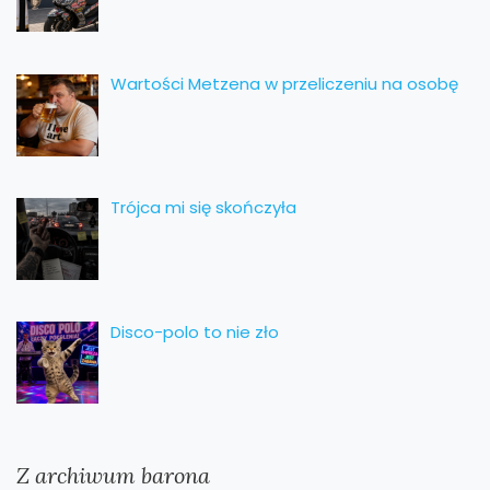
Wartości Metzena w przeliczeniu na osobę
Trójca mi się skończyła
Disco-polo to nie zło
Z archiwum barona