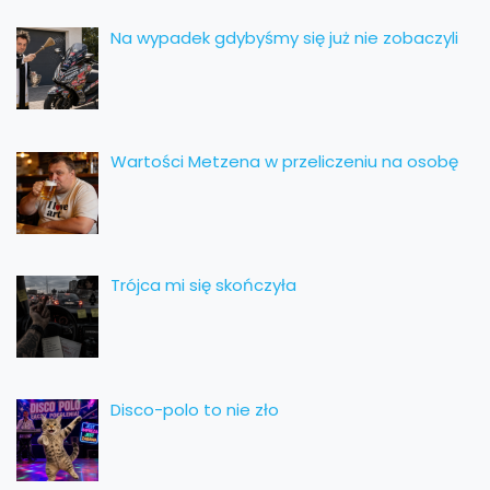
Na wypadek gdybyśmy się już nie zobaczyli
Wartości Metzena w przeliczeniu na osobę
Trójca mi się skończyła
Disco-polo to nie zło