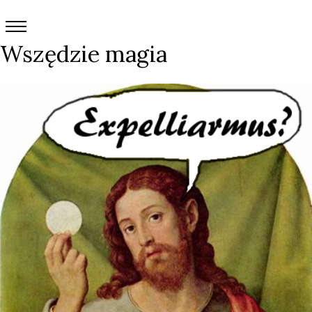
Wszędzie magia