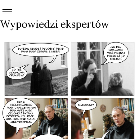
Wypowiedzi ekspertów