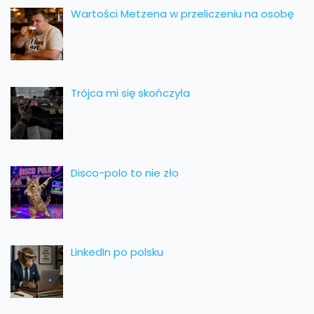
Wartości Metzena w przeliczeniu na osobę
Trójca mi się skończyła
Disco-polo to nie zło
LinkedIn po polsku