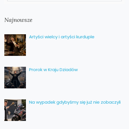
Najnowsze
Artyści wielcy i artyści kurduple
Prorok w Kraju Dziadów
Na wypadek gdybyśmy się już nie zobaczyli