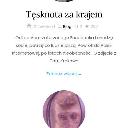
Tęsknota za krajem
2025-05-31
Blog
2
297
Odkopałem zakurzonego Facebooka i chodzę
sobie, patrzę co ludzie piszą. Powrót do Polski
Internetowej, po latach nieobecności. O zdjęcie z
Tatr, Krakowa
Zobacz więcej →