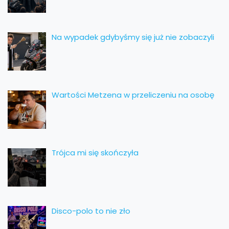
Na wypadek gdybyśmy się już nie zobaczyli
Wartości Metzena w przeliczeniu na osobę
Trójca mi się skończyła
Disco-polo to nie zło