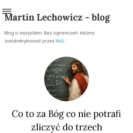
Martin Lechowicz - blog
Blog o wszystkim. Bez ograniczeń. Można
zasubskrybować przez
RSS
.
Co to za Bóg co nie potrafi
zliczyć do trzech