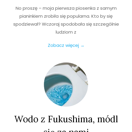
No proszę – moja pierwsza piosenka z samym
pianinkiem zrobiła się popularna. Kto by się
spodziewał? Wczoraj spodobała się szczególnie
ludziom z
Zobacz więcej →
Wodo z Fukushima, módl