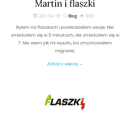
Martin i flaszki
2011-04-01
Blog
1550
Byłem na flaszkach i powiedziałem swoje. Nie
zmieściłem się w 5 minutach, ale zmieściłem się w
7. Nie wiem jak mi wyszło, bo zmontowałem
nagranie,
Zobacz więcej →