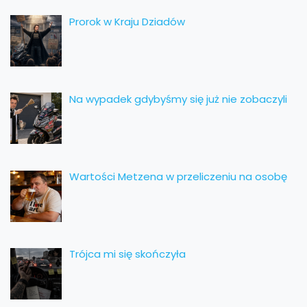
Prorok w Kraju Dziadów
Na wypadek gdybyśmy się już nie zobaczyli
Wartości Metzena w przeliczeniu na osobę
Trójca mi się skończyła