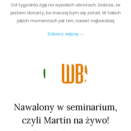
Od tygodnia żyję na wysokich obrotach. Dobrze, że
jestem dotarty, bo inaczej bym się zatarł. W takich
jakich momentach jak ten, nawet najbardziej
Zobacz więcej →
Nawalony w seminarium,
czyli Martin na żywo!