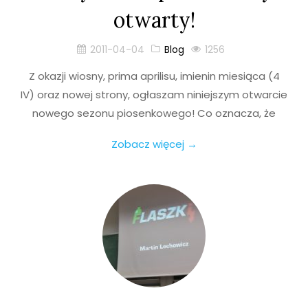
otwarty!
2011-04-04
Blog
1256
Z okazji wiosny, prima aprilisu, imienin miesiąca (4
IV) oraz nowej strony, ogłaszam niniejszym otwarcie
nowego sezonu piosenkowego! Co oznacza, że
Zobacz więcej →