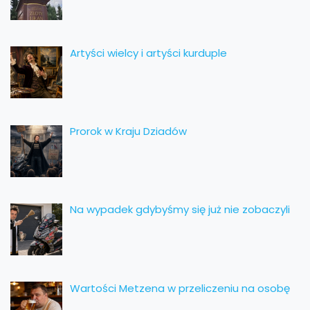
Artyści wielcy i artyści kurduple
Prorok w Kraju Dziadów
Na wypadek gdybyśmy się już nie zobaczyli
Wartości Metzena w przeliczeniu na osobę