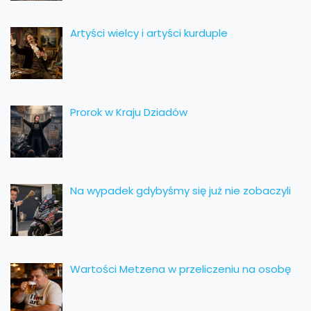
Artyści wielcy i artyści kurduple
Prorok w Kraju Dziadów
Na wypadek gdybyśmy się już nie zobaczyli
Wartości Metzena w przeliczeniu na osobę