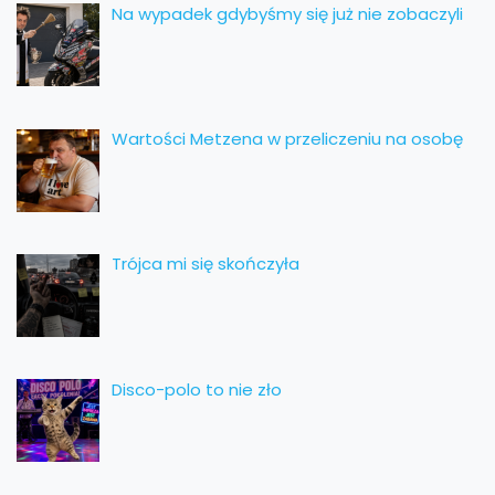
Na wypadek gdybyśmy się już nie zobaczyli
Wartości Metzena w przeliczeniu na osobę
Trójca mi się skończyła
Disco-polo to nie zło