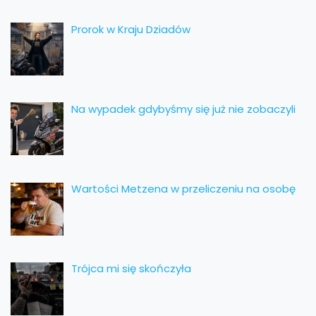
Prorok w Kraju Dziadów
Na wypadek gdybyśmy się już nie zobaczyli
Wartości Metzena w przeliczeniu na osobę
Trójca mi się skończyła